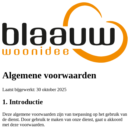
Algemene voorwaarden
Laatst bijgewerkt: 30 oktober 2025
1. Introductie
Deze algemene voorwaarden zijn van toepassing op het gebruik van
de dienst. Door gebruik te maken van onze dienst, gaat u akkoord
met deze voorwaarden.