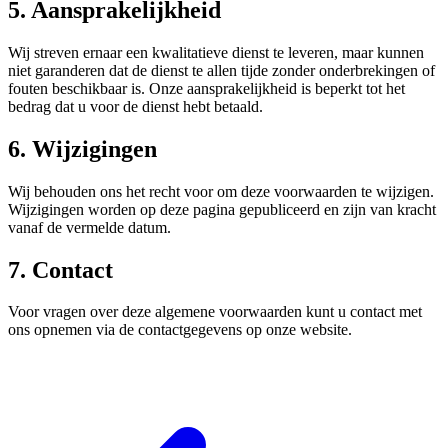
5. Aansprakelijkheid
Wij streven ernaar een kwalitatieve dienst te leveren, maar kunnen
niet garanderen dat de dienst te allen tijde zonder onderbrekingen of
fouten beschikbaar is. Onze aansprakelijkheid is beperkt tot het
bedrag dat u voor de dienst hebt betaald.
6. Wijzigingen
Wij behouden ons het recht voor om deze voorwaarden te wijzigen.
Wijzigingen worden op deze pagina gepubliceerd en zijn van kracht
vanaf de vermelde datum.
7. Contact
Voor vragen over deze algemene voorwaarden kunt u contact met
ons opnemen via de contactgegevens op onze website.