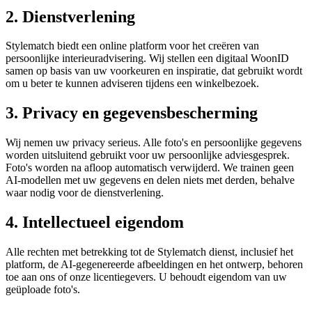
2. Dienstverlening
Stylematch biedt een online platform voor het creëren van
persoonlijke interieuradvisering. Wij stellen een digitaal WoonID
samen op basis van uw voorkeuren en inspiratie, dat gebruikt wordt
om u beter te kunnen adviseren tijdens een winkelbezoek.
3. Privacy en gegevensbescherming
Wij nemen uw privacy serieus. Alle foto's en persoonlijke gegevens
worden uitsluitend gebruikt voor uw persoonlijke adviesgesprek.
Foto's worden na afloop automatisch verwijderd. We trainen geen
AI-modellen met uw gegevens en delen niets met derden, behalve
waar nodig voor de dienstverlening.
4. Intellectueel eigendom
Alle rechten met betrekking tot de Stylematch dienst, inclusief het
platform, de AI-gegenereerde afbeeldingen en het ontwerp, behoren
toe aan ons of onze licentiegevers. U behoudt eigendom van uw
geüploade foto's.